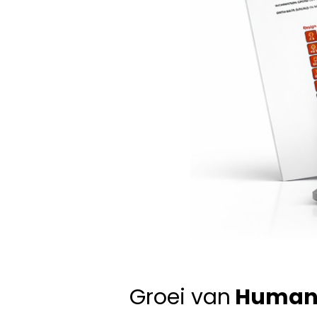
Groei van
Human 