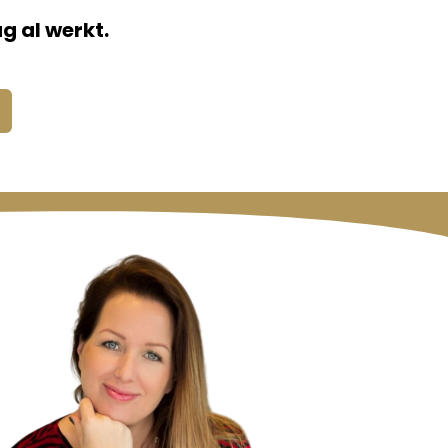
g al werkt.