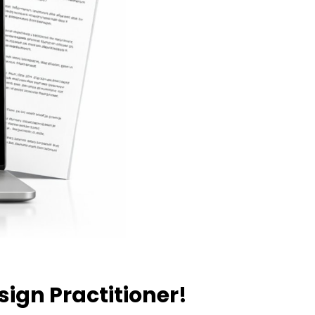
gn Practitioner!