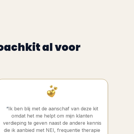
oachkit al voor
“
Ik ben blij met de aanschaf van deze kit
omdat het me helpt om mijn klanten
verdieping te geven naast de andere kennis
die ik aanbied met NEI, frequentie therapie