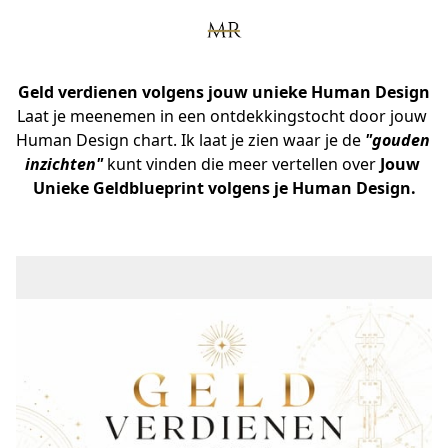
Geld verdienen volgens jouw unieke Human Design
Laat je meenemen in een ontdekkingstocht door jouw 
Human Design chart. Ik laat je zien waar je de
 "gouden 
inzichten" 
kunt vinden die meer vertellen over 
Jouw 
Unieke Geldblueprint volgens je Human Design.