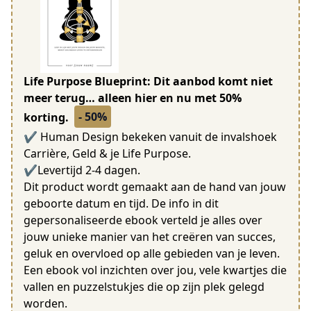
Life Purpose Blueprint: Dit aanbod komt niet
meer terug… alleen hier en nu met 50%
- 50%
korting.
✔ Human Design bekeken vanuit de invalshoek
Carrière, Geld & je Life Purpose.
✔Levertijd 2-4 dagen.
Dit product wordt gemaakt aan de hand van jouw
geboorte datum en tijd. De info in dit
gepersonaliseerde ebook verteld je alles over
jouw unieke manier van het creëren van succes,
geluk en overvloed op alle gebieden van je leven.
Een ebook vol inzichten over jou, vele kwartjes die
vallen en puzzelstukjes die op zijn plek gelegd
worden.