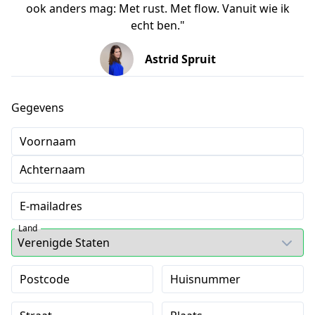
ook anders mag: Met rust. Met flow. Vanuit wie ik
echt ben."
Astrid Spruit
Gegevens
Voornaam
Achternaam
E-mailadres
Land
Postcode
Huisnummer