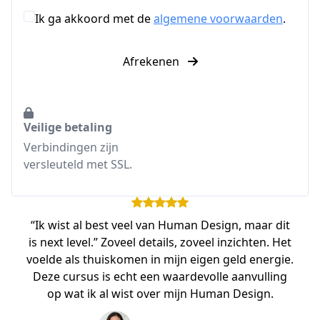
Ik ga akkoord met de
algemene voorwaarden
.
Afrekenen
Veilige betaling
Verbindingen zijn
versleuteld met SSL.
“Ik wist al best veel van Human Design, maar dit
is next level.” Zoveel details, zoveel inzichten. Het
voelde als thuiskomen in mijn eigen geld energie.
Deze cursus is echt een waardevolle aanvulling
op wat ik al wist over mijn Human Design.